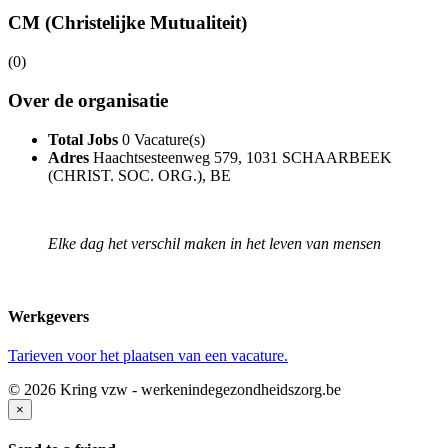
CM (Christelijke Mutualiteit)
(0)
Over de organisatie
Total Jobs
0 Vacature(s)
Adres
Haachtsesteenweg 579, 1031 SCHAARBEEK
(CHRIST. SOC. ORG.), BE
Elke dag het verschil maken in het leven van mensen
Werkgevers
Tarieven voor het plaatsen van een vacature.
© 2026 Kring vzw - werkenindegezondheidszorg.be
×