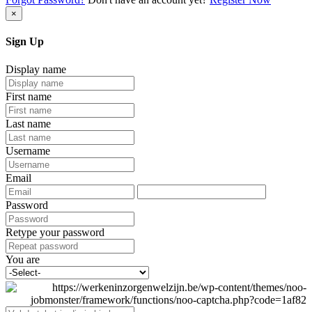
×
Sign Up
Display name
First name
Last name
Username
Email
Password
Retype your password
You are