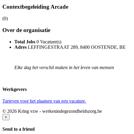
Contextbegeleiding Arcade
(0)
Over de organisatie
Total Jobs
0 Vacature(s)
Adres
LEFFINGESTRAAT 289, 8400 OOSTENDE, BE
Elke dag het verschil maken in het leven van mensen
Werkgevers
Tarieven voor het plaatsen van een vacature.
© 2026 Kring vzw - werkenindegezondheidszorg.be
×
Send to a friend