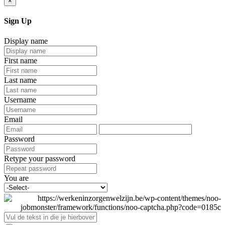
×
Sign Up
Display name
First name
Last name
Username
Email
Password
Retype your password
You are