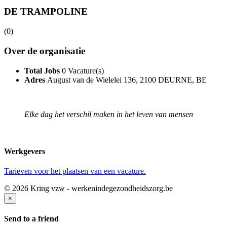
DE TRAMPOLINE
(0)
Over de organisatie
Total Jobs
0 Vacature(s)
Adres
August van de Wielelei 136, 2100 DEURNE, BE
Elke dag het verschil maken in het leven van mensen
Werkgevers
Tarieven voor het plaatsen van een vacature.
© 2026 Kring vzw - werkenindegezondheidszorg.be
×
Send to a friend