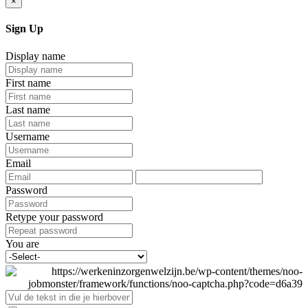
×
Sign Up
Display name
First name
Last name
Username
Email
Password
Retype your password
You are