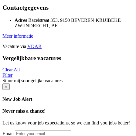
Contactgegevens
Adres
Bazelstraat 353, 9150 BEVEREN-KRUIBEKE-
ZWIJNDRECHT, BE
Meer informatie
Vacature via
VDAB
Vergelijkbare vacatures
Clear All
Filter
Stuur mij soortgelijke vacatures
×
New Job Alert
Never miss a chance!
Let us know your job expectations, so we can find you jobs better!
Email