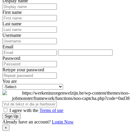
Display name
First name
Last name
Username
Email
Password
Retype your password
You are
I agree with the
Terms of use
Sign Up
Already have an account?
Login Now
×