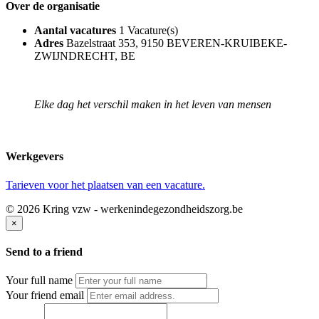
Over de organisatie
Aantal vacatures
1 Vacature(s)
Adres
Bazelstraat 353, 9150 BEVEREN-KRUIBEKE-
ZWIJNDRECHT, BE
Elke dag het verschil maken in het leven van mensen
Werkgevers
Tarieven voor het plaatsen van een vacature.
© 2026 Kring vzw - werkenindegezondheidszorg.be
×
Send to a friend
Your full name
Your friend email