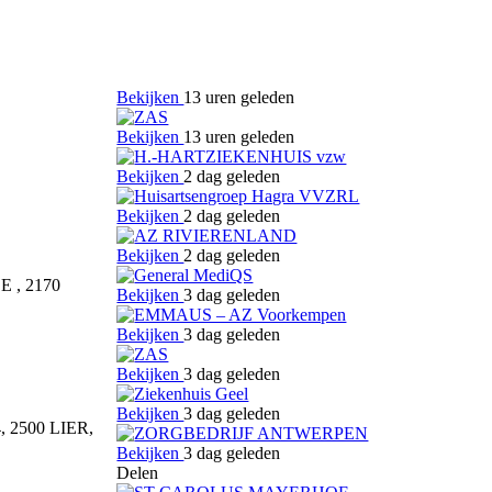
Bekijken
13 uren geleden
Bekijken
13 uren geleden
Bekijken
2 dag geleden
Bekijken
2 dag geleden
Bekijken
2 dag geleden
BE
,
2170
Bekijken
3 dag geleden
Bekijken
3 dag geleden
Bekijken
3 dag geleden
Bekijken
3 dag geleden
4
,
2500 LIER
,
Bekijken
3 dag geleden
Delen