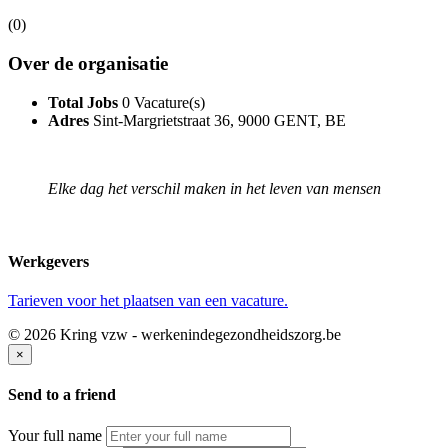
(0)
Over de organisatie
Total Jobs
0 Vacature(s)
Adres
Sint-Margrietstraat 36, 9000 GENT, BE
Elke dag het verschil maken in het leven van mensen
Werkgevers
Tarieven voor het plaatsen van een vacature.
© 2026 Kring vzw - werkenindegezondheidszorg.be
×
Send to a friend
Your full name