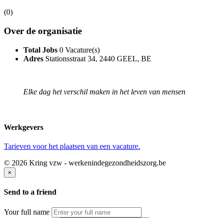
(0)
Over de organisatie
Total Jobs
0 Vacature(s)
Adres
Stationsstraat 34, 2440 GEEL, BE
Elke dag het verschil maken in het leven van mensen
Werkgevers
Tarieven voor het plaatsen van een vacature.
© 2026 Kring vzw - werkenindegezondheidszorg.be
×
Send to a friend
Your full name