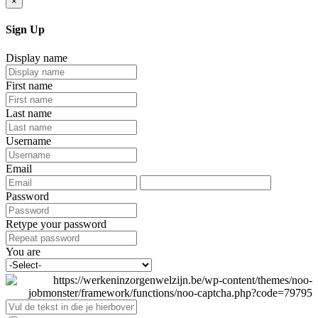
×
Sign Up
Display name
First name
Last name
Username
Email
Password
Retype your password
You are