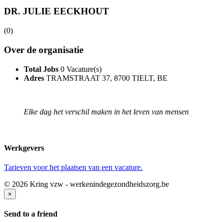
DR. JULIE EECKHOUT
(0)
Over de organisatie
Total Jobs
0 Vacature(s)
Adres
TRAMSTRAAT 37, 8700 TIELT, BE
Elke dag het verschil maken in het leven van mensen
Werkgevers
Tarieven voor het plaatsen van een vacature.
© 2026 Kring vzw - werkenindegezondheidszorg.be
×
Send to a friend