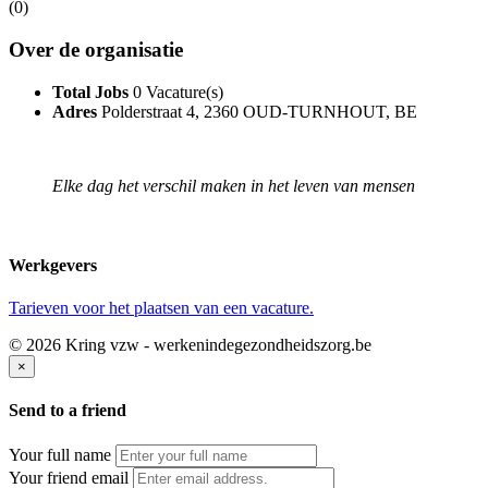
(0)
Over de organisatie
Total Jobs
0 Vacature(s)
Adres
Polderstraat 4, 2360 OUD-TURNHOUT, BE
Elke dag het verschil maken in het leven van mensen
Werkgevers
Tarieven voor het plaatsen van een vacature.
© 2026 Kring vzw - werkenindegezondheidszorg.be
×
Send to a friend
Your full name
Your friend email