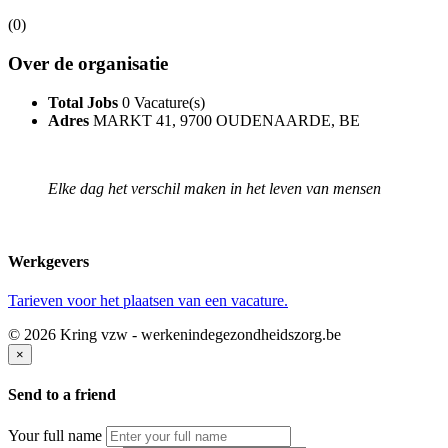
(0)
Over de organisatie
Total Jobs
0 Vacature(s)
Adres
MARKT 41, 9700 OUDENAARDE, BE
Elke dag het verschil maken in het leven van mensen
Werkgevers
Tarieven voor het plaatsen van een vacature.
© 2026 Kring vzw - werkenindegezondheidszorg.be
×
Send to a friend
Your full name