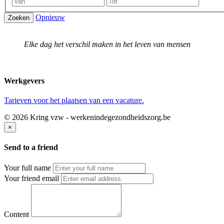
Opnieuw
Zoeken
Elke dag het verschil maken in het leven van mensen
Werkgevers
Tarieven voor het plaatsen van een vacature.
© 2026 Kring vzw - werkenindegezondheidszorg.be
×
Send to a friend
Your full name
Your friend email
Content