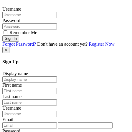
Username
Password
Remember Me
Sign In
Forgot Password?
Don't have an account yet?
Register Now
×
Sign Up
Display name
First name
Last name
Username
Email
Password