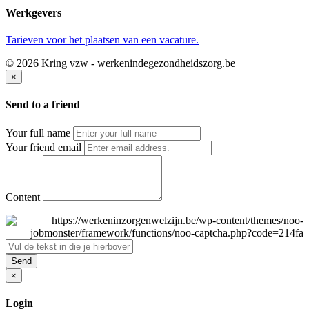
Werkgevers
Tarieven voor het plaatsen van een vacature.
© 2026 Kring vzw - werkenindegezondheidszorg.be
×
Send to a friend
Your full name
Your friend email
Content
Send
×
Login